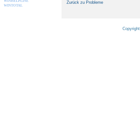
WINHELPLINE
Zurück zu Probleme
WINTOTAL
Copyright