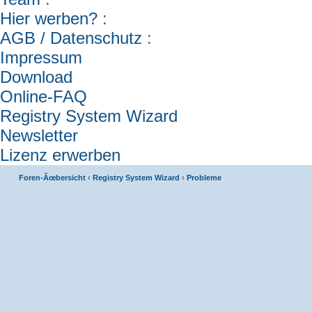
Hier werben?
:
AGB / Datenschutz
:
Impressum
Download
Online-FAQ
Registry System Wizard
Newsletter
Lizenz erwerben
Foren-Ãœbersicht
‹
Registry System Wizard
‹
Probleme