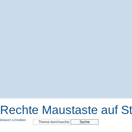
Rechte Maustaste auf Sta
Antwort schreiben