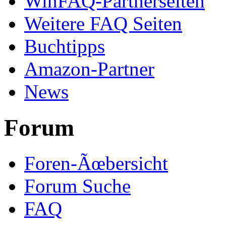
WinFAQ-Partnerseiten
Weitere FAQ Seiten
Buchtipps
Amazon-Partner
News
Forum
Foren-Ãœbersicht
Forum Suche
FAQ