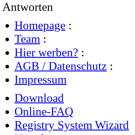
Antworten
Homepage
:
Team
:
Hier werben?
:
AGB / Datenschutz
:
Impressum
Download
Online-FAQ
Registry System Wizard