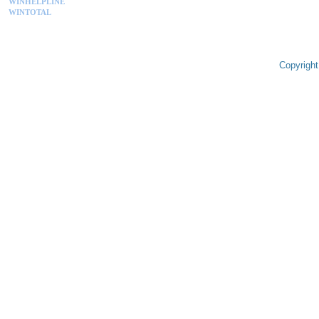
WINHELPLINE
WINTOTAL
Copyright