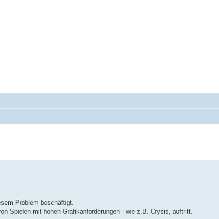
iesem Problem beschäftigt.
 Spielen mit hohen Grafikanforderungen - wie z.B. Crysis, auftritt.