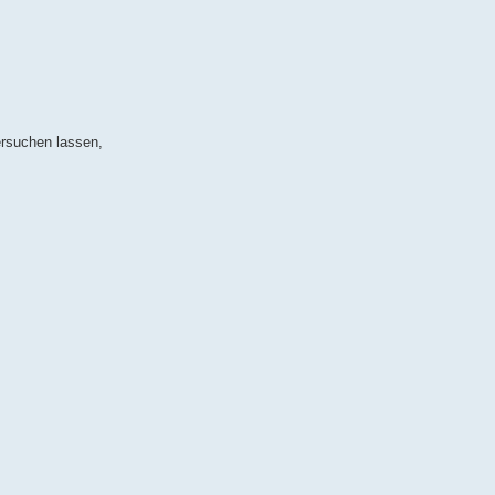
ersuchen lassen,