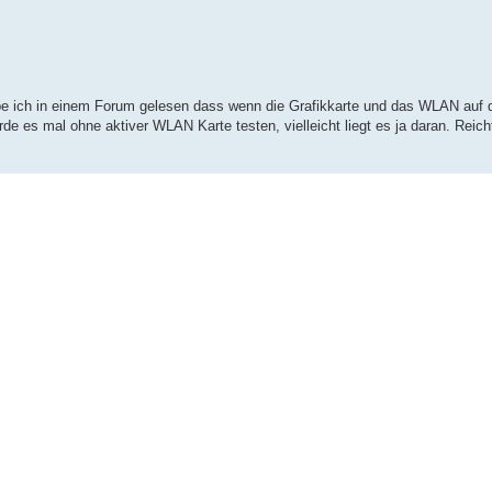
be ich in einem Forum gelesen dass wenn die Grafikkarte und das WLAN auf
e es mal ohne aktiver WLAN Karte testen, vielleicht liegt es ja daran. Reich