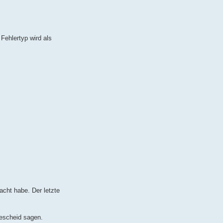
Fehlertyp wird als
acht habe. Der letzte
bescheid sagen.