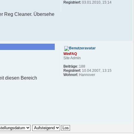
Registriert:
03.01.2010, 15:14
h der Reg Cleaner. Übersehe
WinFAQ
Site Admin
Beiträge:
188
Registriert:
10.04.2007, 13:15
Wohnort:
Hannover
eit diesen Bereich