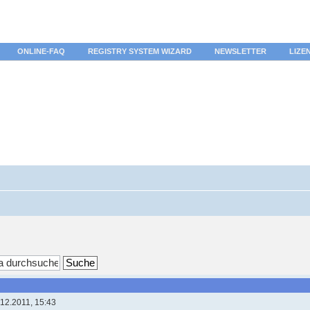
ONLINE-FAQ
REGISTRY SYSTEM WIZARD
NEWSLETTER
LIZE
12.2011, 15:43