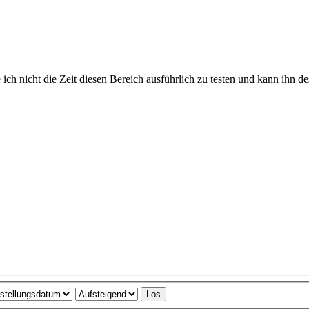
ich nicht die Zeit diesen Bereich ausführlich zu testen und kann ihn de