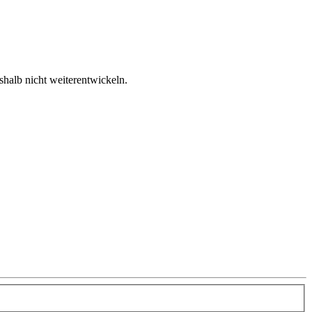
shalb nicht weiterentwickeln.