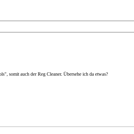
Tools", somit auch der Reg Cleaner. Übersehe ich da etwas?