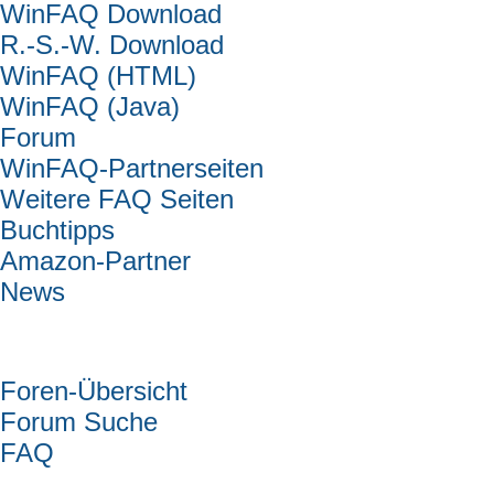
WinFAQ Download
R.-S.-W. Download
WinFAQ (HTML)
WinFAQ (Java)
Forum
WinFAQ-Partnerseiten
Weitere FAQ Seiten
Buchtipps
Amazon-Partner
News
Forum
Foren-Übersicht
Forum Suche
FAQ