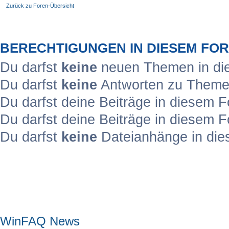
Zurück zu Foren-Übersicht
BERECHTIGUNGEN IN DIESEM FO
Du darfst
keine
neuen Themen in die
Du darfst
keine
Antworten zu Themen
Du darfst deine Beiträge in diesem
Du darfst deine Beiträge in diesem
Du darfst
keine
Dateianhänge in die
Hauptmenü
WinFAQ News