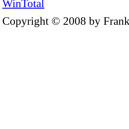
WinTotal
Copyright © 2008 by Frank