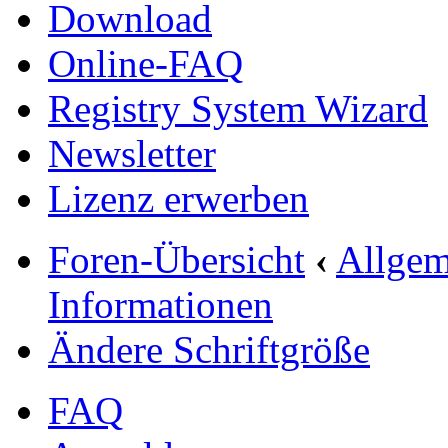
Download
Online-FAQ
Registry System Wizard
Newsletter
Lizenz erwerben
Foren-Übersicht
‹
Allgem
Informationen
Ändere Schriftgröße
FAQ