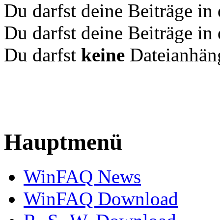
Du darfst deine Beiträge i
Du darfst deine Beiträge i
Du darfst
keine
Dateianhäng
Hauptmenü
WinFAQ News
WinFAQ Download