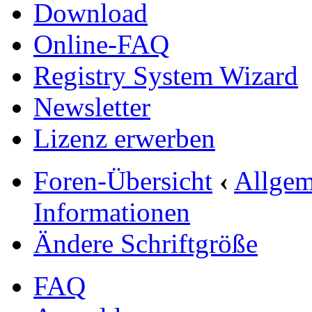
Download
Online-FAQ
Registry System Wizard
Newsletter
Lizenz erwerben
Foren-Übersicht
‹
Allgem
Informationen
Ändere Schriftgröße
FAQ