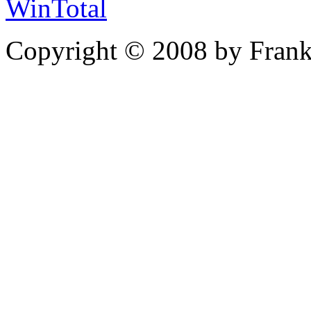
WinTotal
Copyright © 2008 by Frank