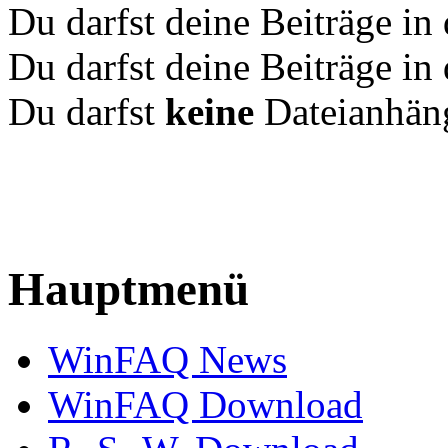
Du darfst deine Beiträge i
Du darfst deine Beiträge i
Du darfst
keine
Dateianhäng
Hauptmenü
WinFAQ News
WinFAQ Download