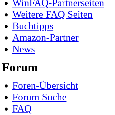
WinFAQ-Partnerseiten
Weitere FAQ Seiten
Buchtipps
Amazon-Partner
News
Forum
Foren-Übersicht
Forum Suche
FAQ