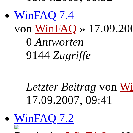
WinFAQ 7.4
von
WinFAQ
» 17.09.20
0
Antworten
9144
Zugriffe
Letzter Beitrag
von
W
17.09.2007, 09:41
WinFAQ 7.2