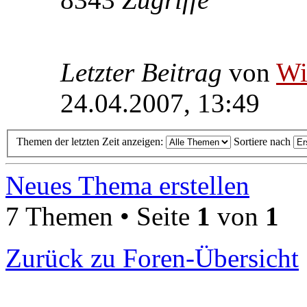
Letzter Beitrag
von
W
24.04.2007, 13:49
Themen der letzten Zeit anzeigen:
Sortiere nach
Neues Thema erstellen
7 Themen • Seite
1
von
1
Zurück zu Foren-Übersicht