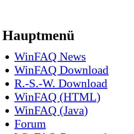
Hauptmenü
WinFAQ News
WinFAQ Download
R.-S.-W. Download
WinFAQ (HTML)
WinFAQ (Java)
Forum