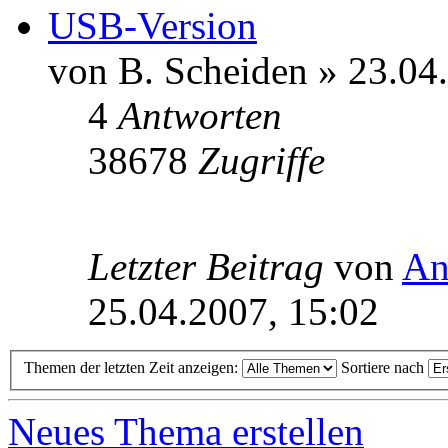
USB-Version
von B. Scheiden » 23.04
4
Antworten
38678
Zugriffe
Letzter Beitrag
von
An
25.04.2007, 15:02
Themen der letzten Zeit anzeigen:
Sortiere nach
Neues Thema erstellen