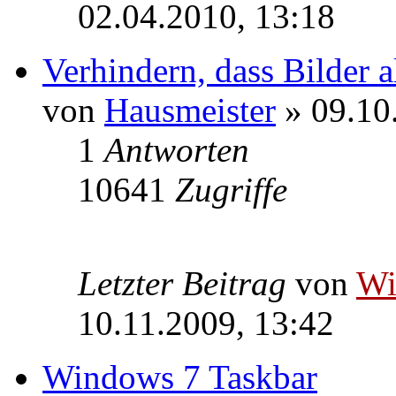
02.04.2010, 13:18
Verhindern, dass Bilder 
von
Hausmeister
» 09.10
1
Antworten
10641
Zugriffe
Letzter Beitrag
von
W
10.11.2009, 13:42
Windows 7 Taskbar