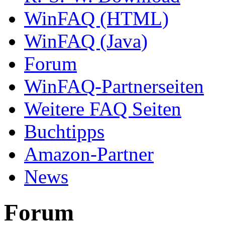
WinFAQ (HTML)
WinFAQ (Java)
Forum
WinFAQ-Partnerseiten
Weitere FAQ Seiten
Buchtipps
Amazon-Partner
News
Forum