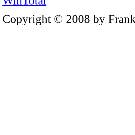
WinTotal
Copyright © 2008 by Frank