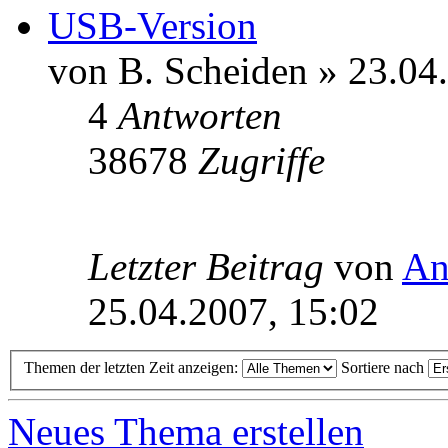
USB-Version
von B. Scheiden » 23.04
4
Antworten
38678
Zugriffe
Letzter Beitrag
von
An
25.04.2007, 15:02
Themen der letzten Zeit anzeigen:
Sortiere nach
Neues Thema erstellen