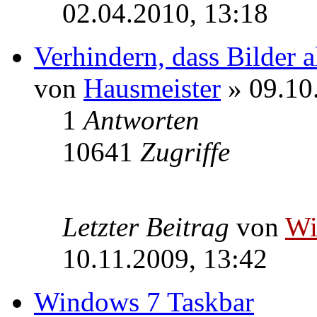
02.04.2010, 13:18
Verhindern, dass Bilder 
von
Hausmeister
» 09.10
1
Antworten
10641
Zugriffe
Letzter Beitrag
von
W
10.11.2009, 13:42
Windows 7 Taskbar