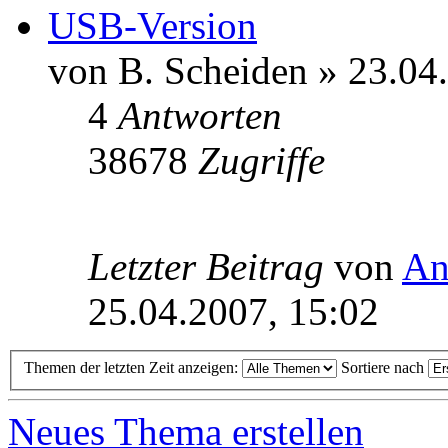
USB-Version
von B. Scheiden » 23.04
4
Antworten
38678
Zugriffe
Letzter Beitrag
von
An
25.04.2007, 15:02
Themen der letzten Zeit anzeigen:
Sortiere nach
Neues Thema erstellen