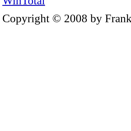
WinTotal
Copyright © 2008 by Frank