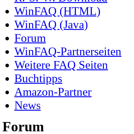
WinFAQ (HTML)
WinFAQ (Java)
Forum
WinFAQ-Partnerseiten
Weitere FAQ Seiten
Buchtipps
Amazon-Partner
News
Forum