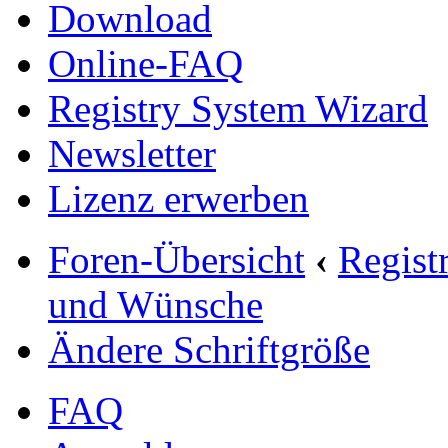
Download
Online-FAQ
Registry System Wizard
Newsletter
Lizenz erwerben
Foren-Übersicht
‹
Regist
und Wünsche
Ändere Schriftgröße
FAQ