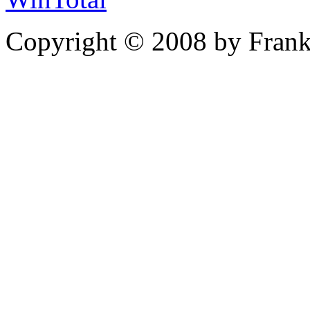
Copyright © 2008 by Frank