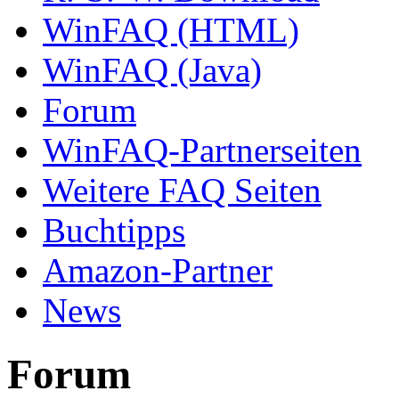
WinFAQ (HTML)
WinFAQ (Java)
Forum
WinFAQ-Partnerseiten
Weitere FAQ Seiten
Buchtipps
Amazon-Partner
News
Forum