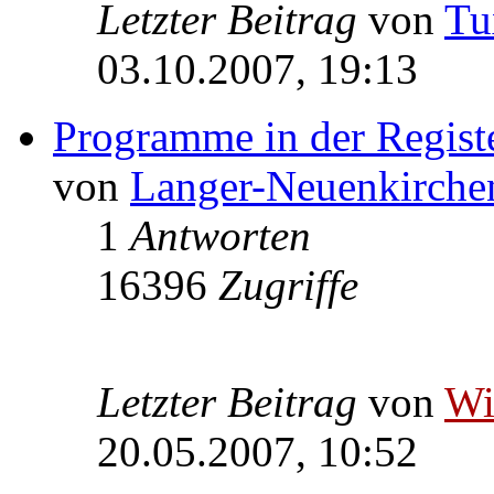
Letzter Beitrag
von
Tu
03.10.2007, 19:13
Programme in der Regist
von
Langer-Neuenkirche
1
Antworten
16396
Zugriffe
Letzter Beitrag
von
W
20.05.2007, 10:52