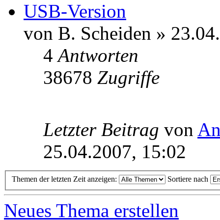
USB-Version
von B. Scheiden » 23.04
4
Antworten
38678
Zugriffe
Letzter Beitrag
von
An
25.04.2007, 15:02
Themen der letzten Zeit anzeigen:
Sortiere nach
Neues Thema erstellen