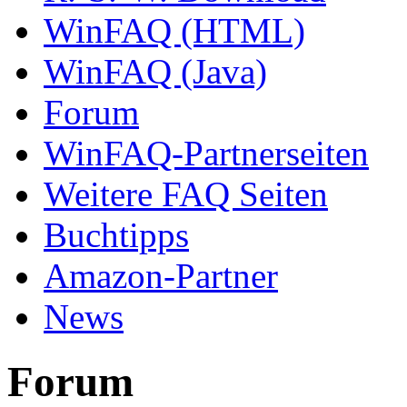
WinFAQ (HTML)
WinFAQ (Java)
Forum
WinFAQ-Partnerseiten
Weitere FAQ Seiten
Buchtipps
Amazon-Partner
News
Forum