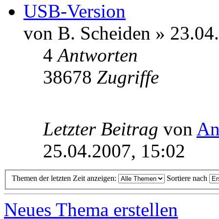
USB-Version
von B. Scheiden » 23.04
4
Antworten
38678
Zugriffe
Letzter Beitrag
von
An
25.04.2007, 15:02
Themen der letzten Zeit anzeigen:
Sortiere nach
Neues Thema erstellen