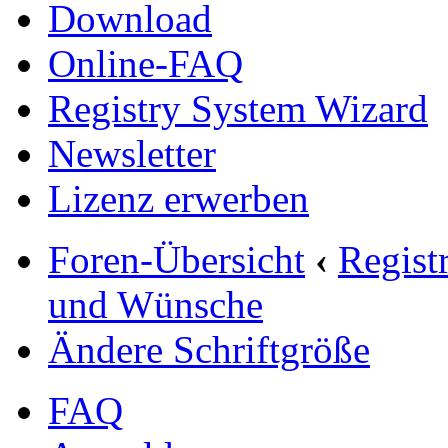
Download
Online-FAQ
Registry System Wizard
Newsletter
Lizenz erwerben
Foren-Übersicht
‹
Regist
und Wünsche
Ändere Schriftgröße
FAQ