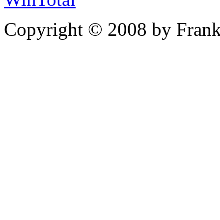
Copyright © 2008 by Frank