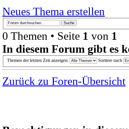
Neues Thema erstellen
0 Themen • Seite
1
von
1
In diesem Forum gibt es k
Themen der letzten Zeit anzeigen:
Sortiere nach
Zurück zu Foren-Übersicht