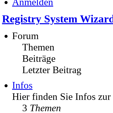
Anmelden
Registry System Wizard
Forum
Themen
Beiträge
Letzter Beitrag
Infos
Hier finden Sie Infos zur
3
Themen