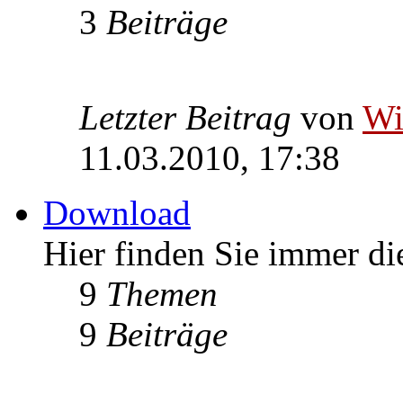
3
Beiträge
Letzter Beitrag
von
W
11.03.2010, 17:38
Download
Hier finden Sie immer die
9
Themen
9
Beiträge