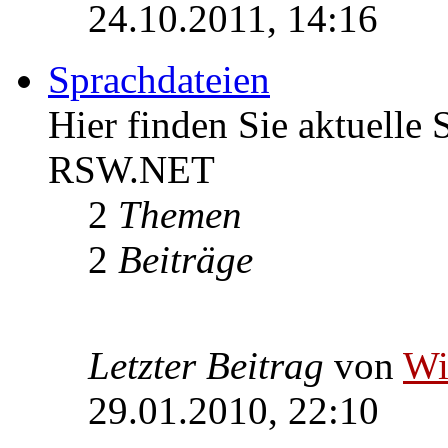
24.10.2011, 14:16
Sprachdateien
Hier finden Sie aktuelle
RSW.NET
2
Themen
2
Beiträge
Letzter Beitrag
von
W
29.01.2010, 22:10