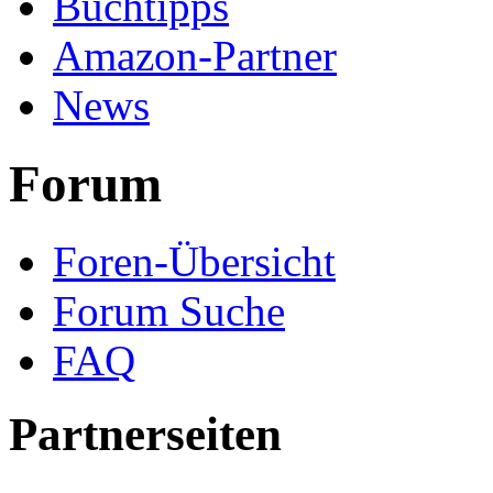
Buchtipps
Amazon-Partner
News
Forum
Foren-Übersicht
Forum Suche
FAQ
Partnerseiten