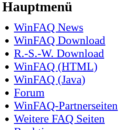
Hauptmenü
WinFAQ News
WinFAQ Download
R.-S.-W. Download
WinFAQ (HTML)
WinFAQ (Java)
Forum
WinFAQ-Partnerseiten
Weitere FAQ Seiten