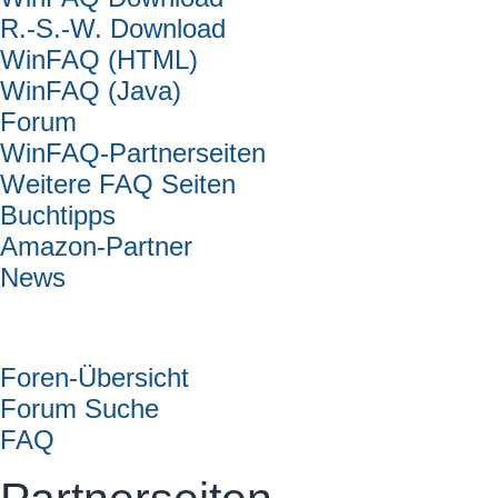
R.-S.-W. Download
WinFAQ (HTML)
WinFAQ (Java)
Forum
WinFAQ-Partnerseiten
Weitere FAQ Seiten
Buchtipps
Amazon-Partner
News
Forum
Foren-Übersicht
Forum Suche
FAQ