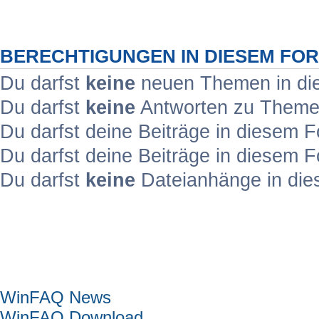
BERECHTIGUNGEN IN DIESEM FO
Du darfst
keine
neuen Themen in die
Du darfst
keine
Antworten zu Themen
Du darfst deine Beiträge in diesem
Du darfst deine Beiträge in diesem
Du darfst
keine
Dateianhänge in die
Hauptmenü
WinFAQ News
WinFAQ Download