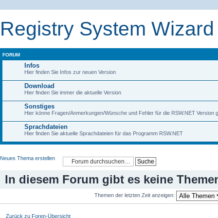
Registry System Wizard
FORUM
Infos
Hier finden Sie Infos zur neuen Version
Download
Hier finden Sie immer die aktuelle Version
Sonstiges
Hier könne Fragen/Anmerkungen/Wünsche und Fehler für die RSW.NET Version ge
Sprachdateien
Hier finden Sie aktuelle Sprachdateien für das Programm RSW.NET
Neues Thema erstellen
In diesem Forum gibt es keine Themen
Themen der letzten Zeit anzeigen:
Zurück zu Foren-Übersicht