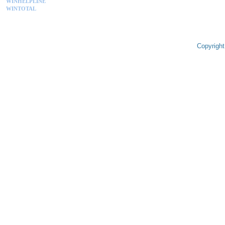
WINHELPLINE
WINTOTAL
Copyright