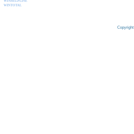
WINHELPLINE
WINTOTAL
Copyright