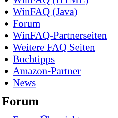
WinFAQ (Java)
Forum
WinFAQ-Partnerseiten
Weitere FAQ Seiten
Buchtipps
Amazon-Partner
News
Forum