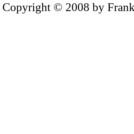
Copyright © 2008 by Frank