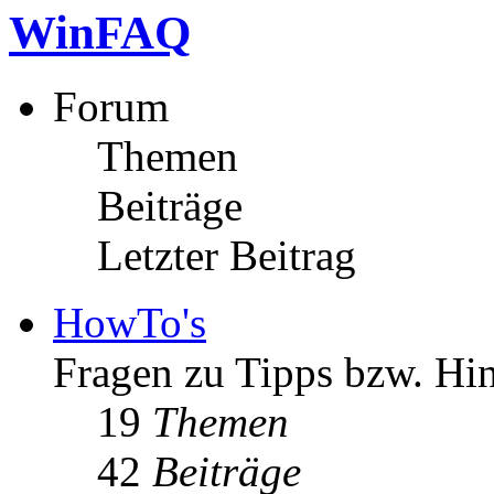
WinFAQ
Forum
Themen
Beiträge
Letzter Beitrag
HowTo's
Fragen zu Tipps bzw. Hi
19
Themen
42
Beiträge