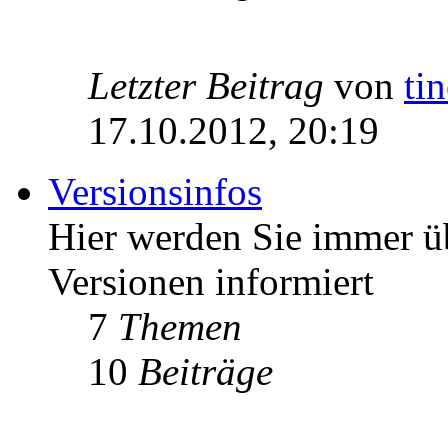
Letzter Beitrag
von
ti
17.10.2012, 20:19
Versionsinfos
Hier werden Sie immer ü
Versionen informiert
7
Themen
10
Beiträge