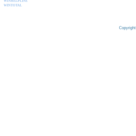
WINHELPLINE
WINTOTAL
Copyright