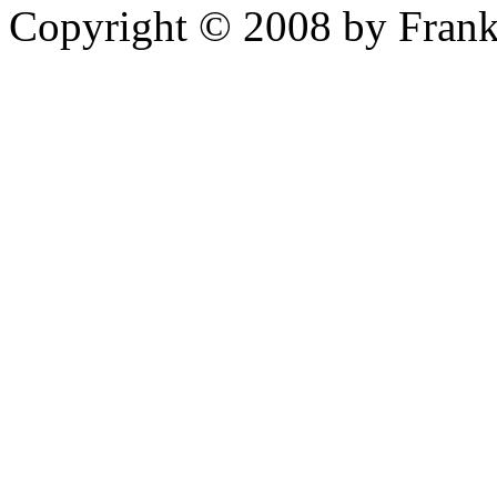
Copyright © 2008 by Frank