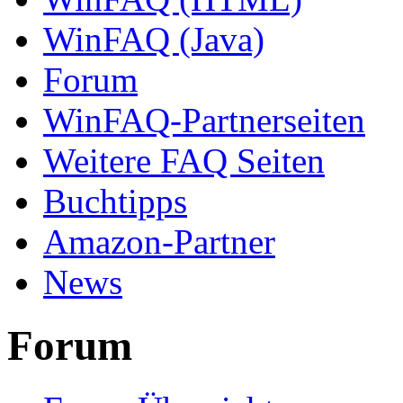
WinFAQ (Java)
Forum
WinFAQ-Partnerseiten
Weitere FAQ Seiten
Buchtipps
Amazon-Partner
News
Forum