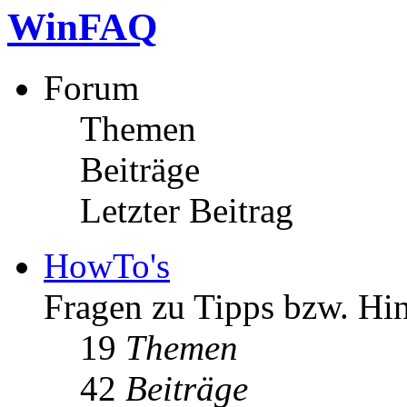
WinFAQ
Forum
Themen
Beiträge
Letzter Beitrag
HowTo's
Fragen zu Tipps bzw. Hi
19
Themen
42
Beiträge