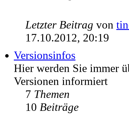
Letzter Beitrag
von
ti
17.10.2012, 20:19
Versionsinfos
Hier werden Sie immer ü
Versionen informiert
7
Themen
10
Beiträge