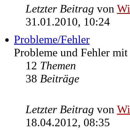
Letzter Beitrag
von
W
31.01.2010, 10:24
Probleme/Fehler
Probleme und Fehler mi
12
Themen
38
Beiträge
Letzter Beitrag
von
W
18.04.2012, 08:35