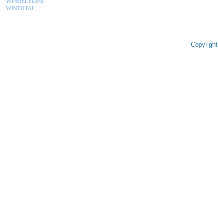
WINHELPLINE
WINTOTAL
Copyright