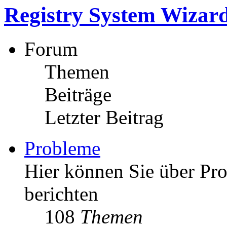
Registry System Wizar
Forum
Themen
Beiträge
Letzter Beitrag
Probleme
Hier können Sie über P
berichten
108
Themen