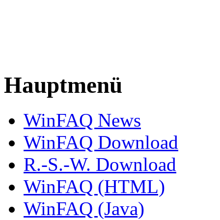
Hauptmenü
WinFAQ News
WinFAQ Download
R.-S.-W. Download
WinFAQ (HTML)
WinFAQ (Java)