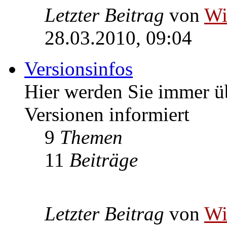
Letzter Beitrag
von
W
28.03.2010, 09:04
Versionsinfos
Hier werden Sie immer ü
Versionen informiert
9
Themen
11
Beiträge
Letzter Beitrag
von
W