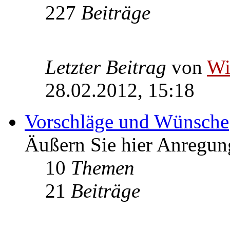
227
Beiträge
Letzter Beitrag
von
W
28.02.2012, 15:18
Vorschläge und Wünsche
Äußern Sie hier Anregu
10
Themen
21
Beiträge