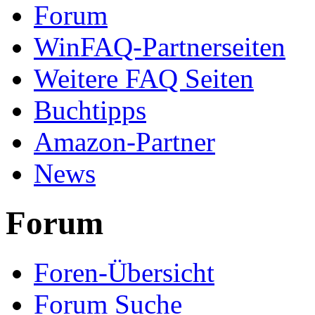
Forum
WinFAQ-Partnerseiten
Weitere FAQ Seiten
Buchtipps
Amazon-Partner
News
Forum
Foren-Übersicht
Forum Suche