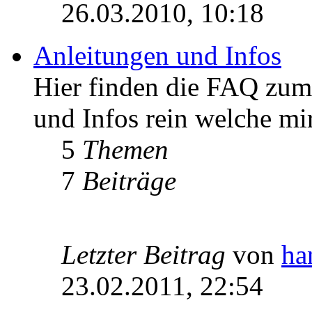
26.03.2010, 10:18
Anleitungen und Infos
Hier finden die FAQ zum 
und Infos rein welche m
5
Themen
7
Beiträge
Letzter Beitrag
von
ha
23.02.2011, 22:54