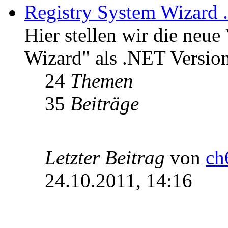
Registry System Wizard 
Hier stellen wir die neue
Wizard" als .NET Version
24
Themen
35
Beiträge
Letzter Beitrag
von
ch
24.10.2011, 14:16