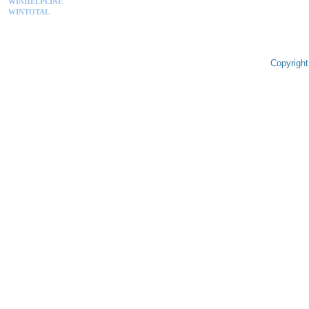
WINHELPLINE
WINTOTAL
Copyright