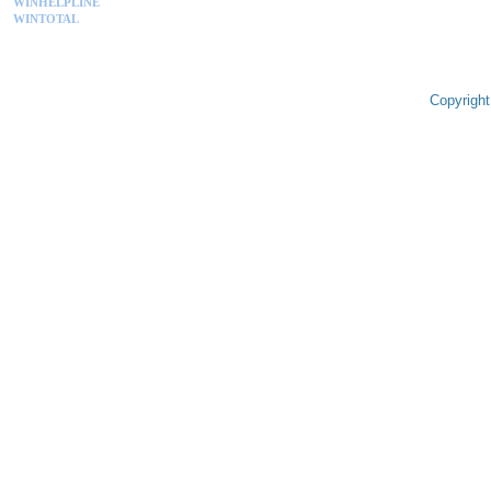
WINHELPLINE
WINTOTAL
Copyright