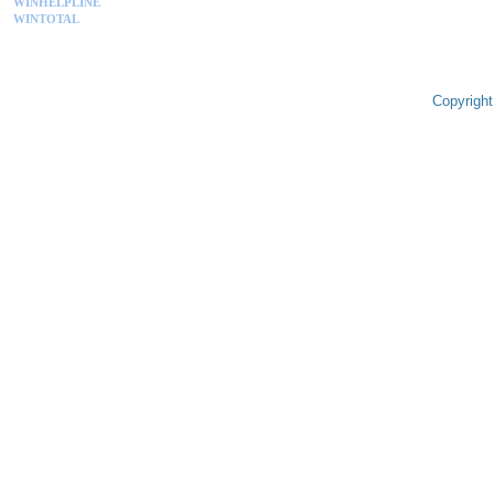
WINHELPLINE
WINTOTAL
Copyright