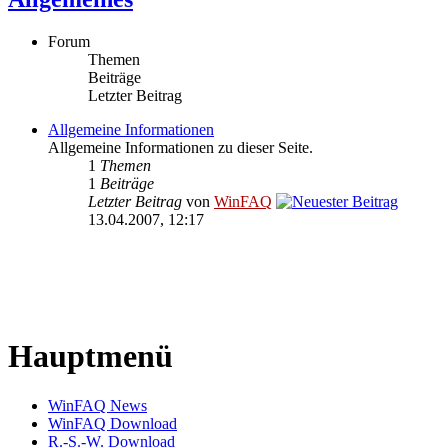
Forum
Themen
Beiträge
Letzter Beitrag
Allgemeine Informationen
Allgemeine Informationen zu dieser Seite.
1
Themen
1
Beiträge
Letzter Beitrag
von
WinFAQ
13.04.2007, 12:17
Hauptmenü
WinFAQ News
WinFAQ Download
R.-S.-W. Download