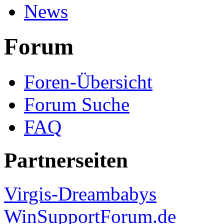
News
Forum
Foren-Übersicht
Forum Suche
FAQ
Partnerseiten
Virgis-Dreambabys
WinSupportForum.de