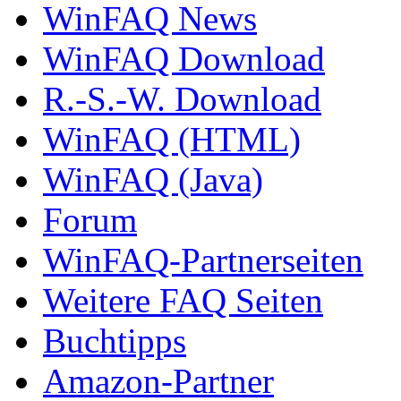
WinFAQ News
WinFAQ Download
R.-S.-W. Download
WinFAQ (HTML)
WinFAQ (Java)
Forum
WinFAQ-Partnerseiten
Weitere FAQ Seiten
Buchtipps
Amazon-Partner