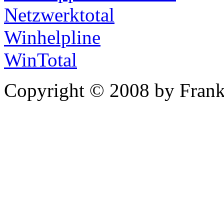
Netzwerktotal
Winhelpline
WinTotal
Copyright © 2008 by Frank