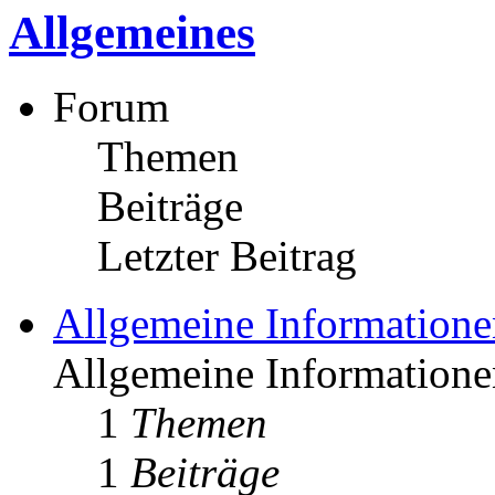
Allgemeines
Forum
Themen
Beiträge
Letzter Beitrag
Allgemeine Informatione
Allgemeine Informationen
1
Themen
1
Beiträge