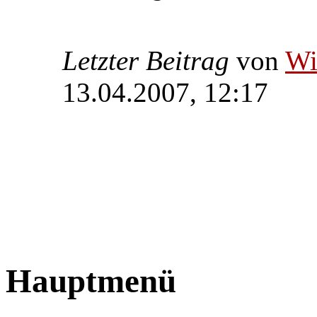
Letzter Beitrag
von
W
13.04.2007, 12:17
Hauptmenü