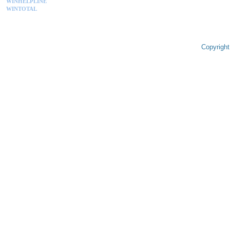
WINHELPLINE
WINTOTAL
Copyright