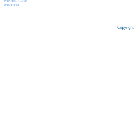
WINHELPLINE
WINTOTAL
Copyright