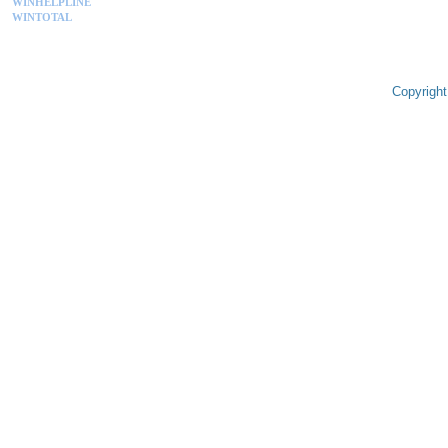
WINHELPLINE
WINTOTAL
Copyright