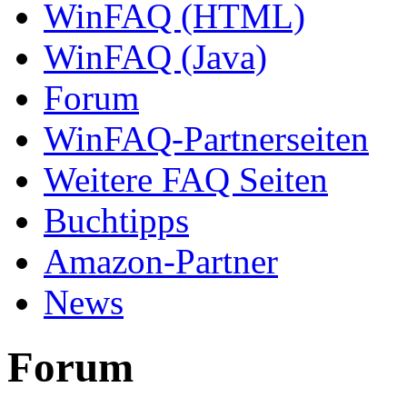
WinFAQ (HTML)
WinFAQ (Java)
Forum
WinFAQ-Partnerseiten
Weitere FAQ Seiten
Buchtipps
Amazon-Partner
News
Forum