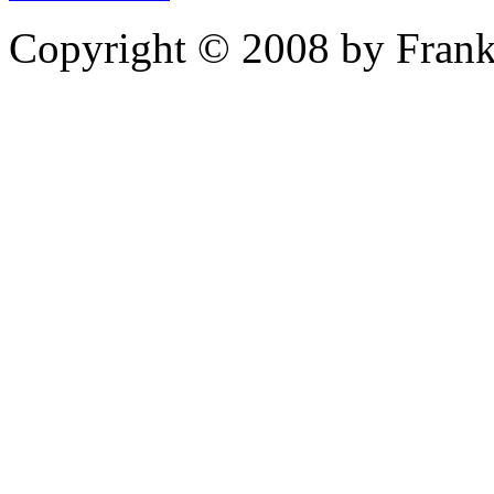
Copyright © 2008 by Frank