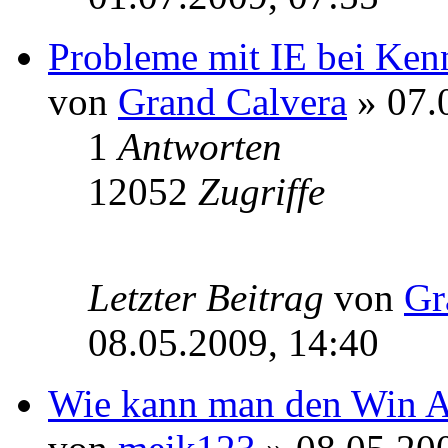
Probleme mit IE bei Ken
von
Grand Calvera
» 07.
1
Antworten
12052
Zugriffe
Letzter Beitrag
von
Gr
08.05.2009, 14:40
Wie kann man den Win A