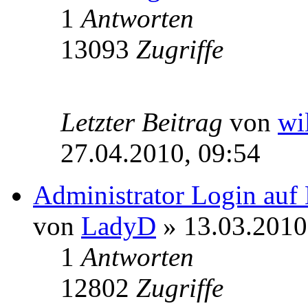
1
Antworten
13093
Zugriffe
Letzter Beitrag
von
wi
27.04.2010, 09:54
Administrator Login auf 
von
LadyD
» 13.03.2010
1
Antworten
12802
Zugriffe