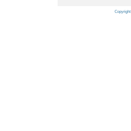
Copyright