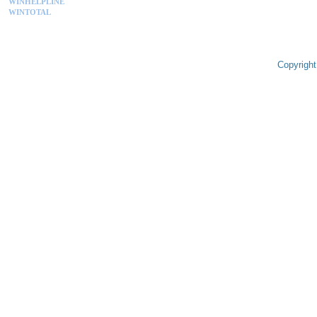
WINHELPLINE
WINTOTAL
Copyright