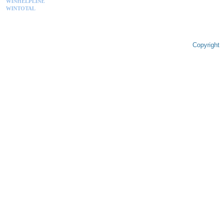
WINHELPLINE
WINTOTAL
Copyright