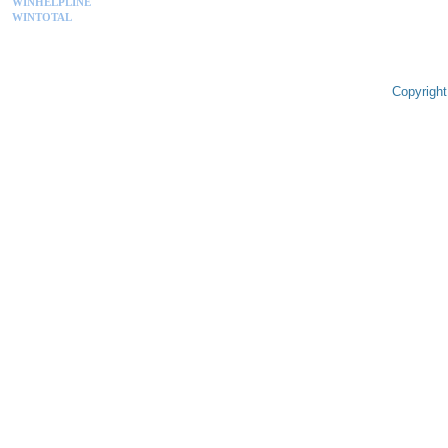
WINHELPLINE
WINTOTAL
Copyright