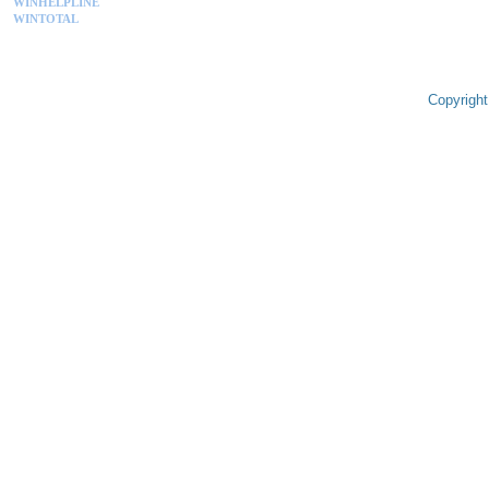
WINHELPLINE
WINTOTAL
Copyright