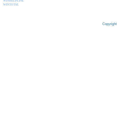
WINHELPLINE
WINTOTAL
Copyright