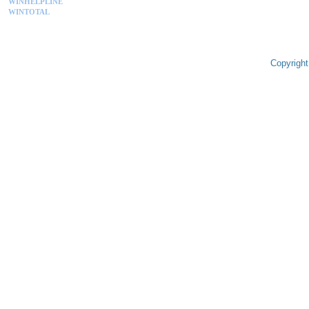
WINHELPLINE
WINTOTAL
Copyright