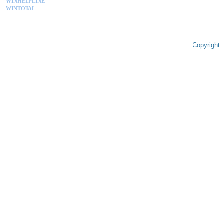
WINHELPLINE
WINTOTAL
Copyright