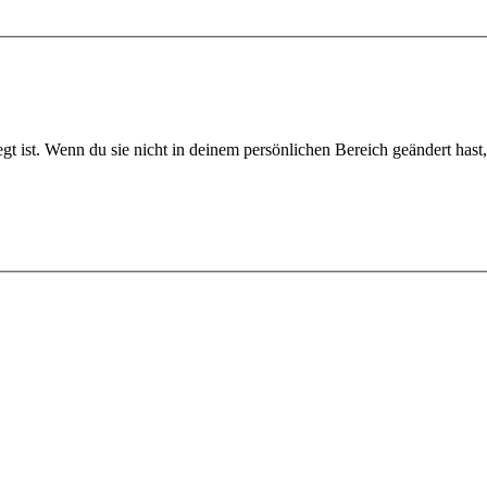
 ist. Wenn du sie nicht in deinem persönlichen Bereich geändert hast, is