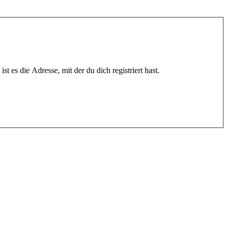
t es die Adresse, mit der du dich registriert hast.