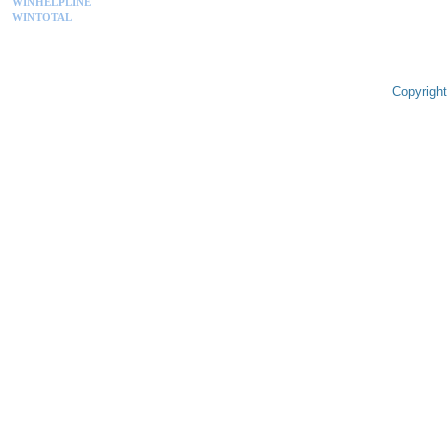
WINHELPLINE
WINTOTAL
Copyright