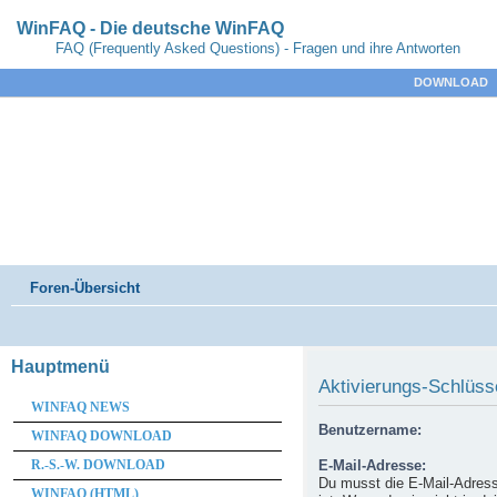
WinFAQ - Die deutsche WinFAQ
FAQ (Frequently Asked Questions) - Fragen und ihre Antworten
DOWNLOAD
Foren-Übersicht
Hauptmenü
Aktivierungs-Schlüss
WINFAQ NEWS
Benutzername:
WINFAQ DOWNLOAD
R.-S.-W. DOWNLOAD
E-Mail-Adresse:
Du musst die E-Mail-Adresse
WINFAQ (HTML)