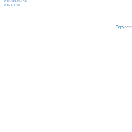
WINHELPLINE
WINTOTAL
Copyright