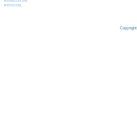
WINHELPLINE
WINTOTAL
Copyright