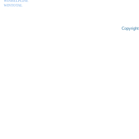
WINHELPLINE
WINTOTAL
Copyright