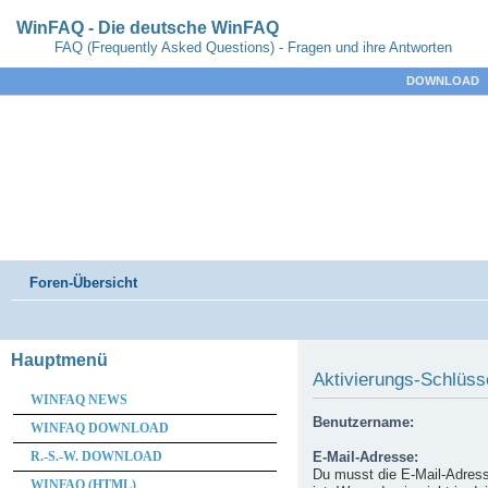
WinFAQ - Die deutsche WinFAQ
FAQ (Frequently Asked Questions) - Fragen und ihre Antworten
DOWNLOAD
Foren-Übersicht
Hauptmenü
Aktivierungs-Schlüss
WINFAQ NEWS
Benutzername:
WINFAQ DOWNLOAD
R.-S.-W. DOWNLOAD
E-Mail-Adresse:
Du musst die E-Mail-Adresse
WINFAQ (HTML)